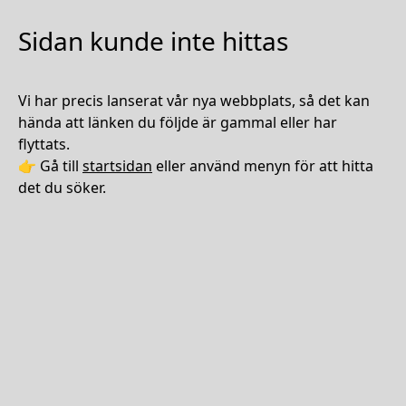
Sidan kunde inte hittas
Vi har precis lanserat vår nya webbplats, så det kan
hända att länken du följde är gammal eller har
flyttats.
👉 Gå till
startsidan
eller använd menyn för att hitta
det du söker.