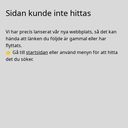
Sidan kunde inte hittas
Vi har precis lanserat vår nya webbplats, så det kan
hända att länken du följde är gammal eller har
flyttats.
👉 Gå till
startsidan
eller använd menyn för att hitta
det du söker.