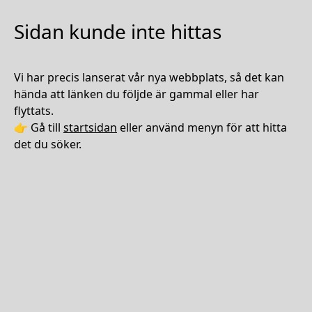
Sidan kunde inte hittas
Vi har precis lanserat vår nya webbplats, så det kan
hända att länken du följde är gammal eller har
flyttats.
👉 Gå till
startsidan
eller använd menyn för att hitta
det du söker.