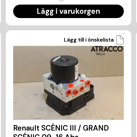
Lägg i varukorgen
Lägg till i önskelista
Renault SCÉNIC III / GRAND