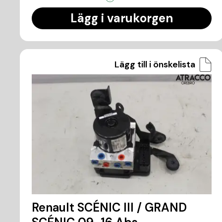
Lägg i varukorgen
Lägg till i önskelista
Renault SCÉNIC III / GRAND