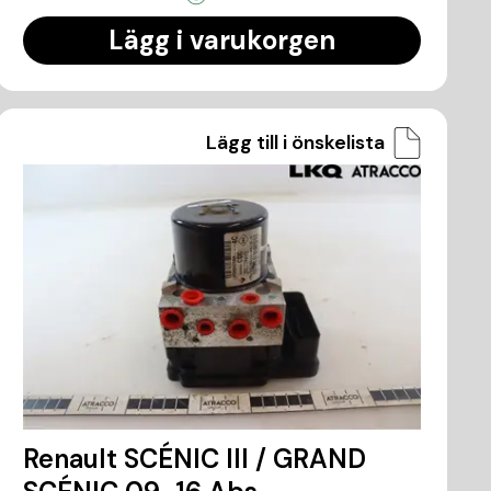
Lägg i varukorgen
Lägg till i önskelista
Renault SCÉNIC III / GRAND