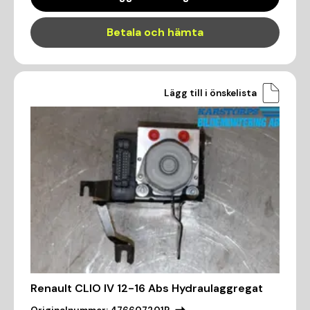
Betala och hämta
Lägg till i önskelista
Renault CLIO IV 12-16 Abs Hydraulaggregat