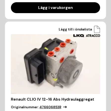
Lägg i varukorgen
Lägg till i önskelista
Renault CLIO IV 12-16 Abs Hydraulaggregat
Originalnummer:
476606853R