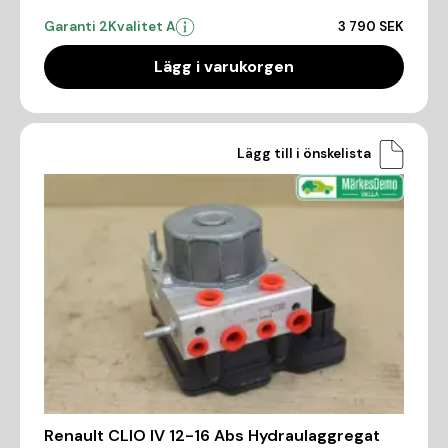
Garanti 2
Kvalitet A
3 790 SEK
Lägg i varukorgen
Lägg till i önskelista
Renault CLIO IV 12-16 Abs Hydraulaggregat