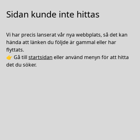
Sidan kunde inte hittas
Vi har precis lanserat vår nya webbplats, så det kan
hända att länken du följde är gammal eller har
flyttats.
👉 Gå till
startsidan
eller använd menyn för att hitta
det du söker.