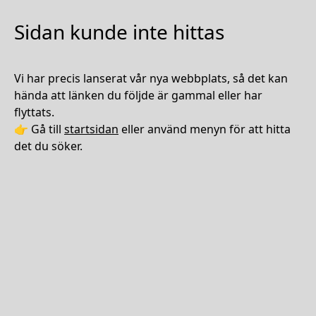
Sidan kunde inte hittas
Vi har precis lanserat vår nya webbplats, så det kan
hända att länken du följde är gammal eller har
flyttats.
👉 Gå till
startsidan
eller använd menyn för att hitta
det du söker.