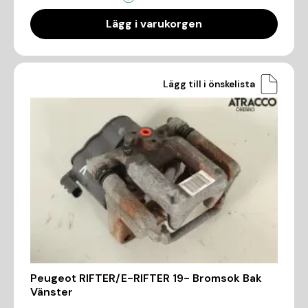
Lägg i varukorgen
Lägg till i önskelista
Peugeot RIFTER/E-RIFTER 19- Bromsok Bak
Vänster