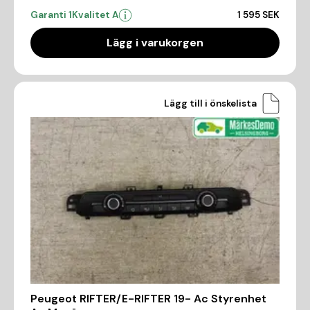
Garanti 1
Kvalitet A
1 595 SEK
Lägg i varukorgen
Lägg till i önskelista
Peugeot RIFTER/E-RIFTER 19- Ac Styrenhet