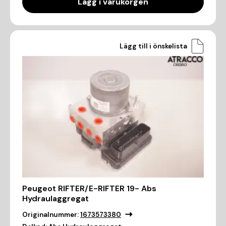
Lägg i varukorgen
Lägg till i önskelista
Peugeot RIFTER/E-RIFTER 19- Abs
Hydraulaggregat
Originalnummer:
1673573380