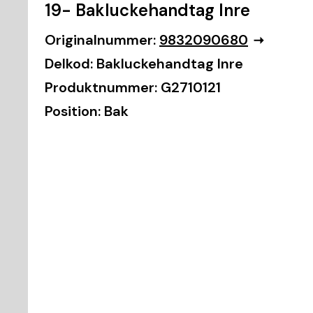
19- Bakluckehandtag Inre
Originalnummer:
9832090680
Delkod:
Bakluckehandtag Inre
Produktnummer:
G2710121
Position:
Bak