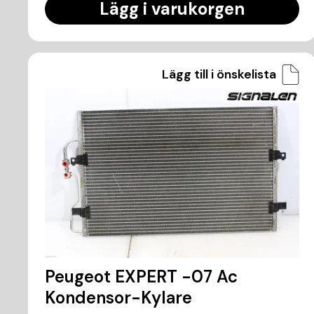
Lägg i varukorgen
Lägg till i önskelista
Peugeot EXPERT -07 Ac
Kondensor-Kylare