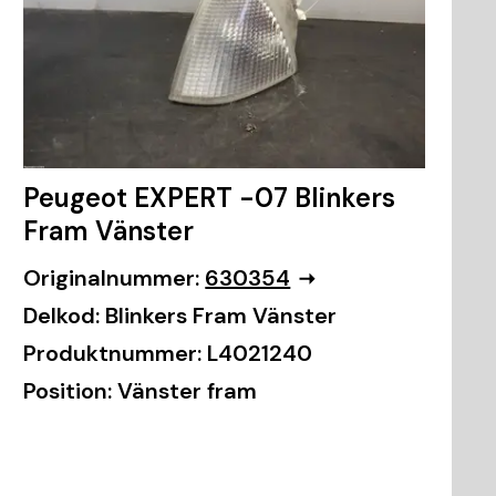
Peugeot EXPERT -07 Blinkers
Fram Vänster
Originalnummer:
630354
Delkod:
Blinkers Fram Vänster
Produktnummer:
L4021240
Position:
Vänster fram