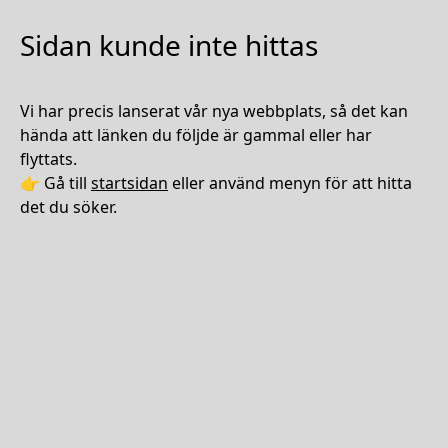
Sidan kunde inte hittas
Vi har precis lanserat vår nya webbplats, så det kan
hända att länken du följde är gammal eller har
flyttats.
👉 Gå till
startsidan
eller använd menyn för att hitta
det du söker.