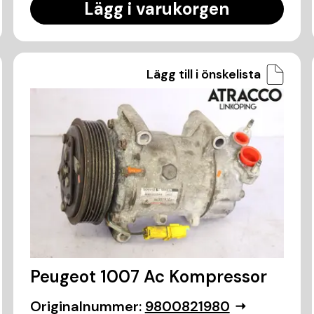
Lägg i varukorgen
Lägg till i önskelista
Peugeot 1007 Ac Kompressor
Originalnummer:
9800821980