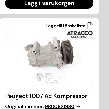
Lägg i varukorgen
Lägg till i önskelista
Peugeot 1007 Ac Kompressor
Originalnummer:
9800821980