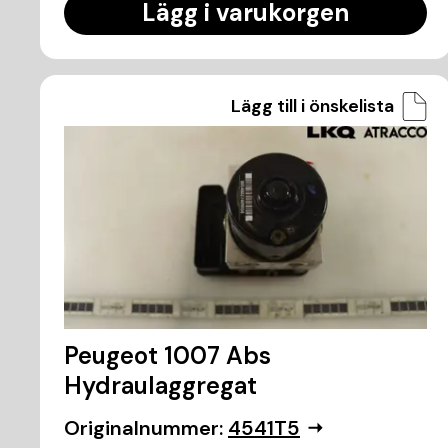
Lägg i varukorgen
Lägg till i önskelista
Peugeot 1007 Abs
Hydraulaggregat
Originalnummer:
4541T5