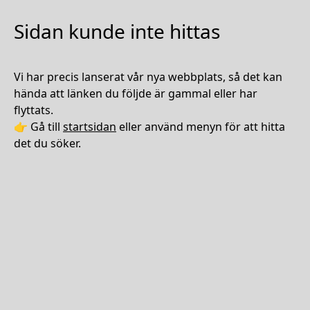
Sidan kunde inte hittas
Vi har precis lanserat vår nya webbplats, så det kan
hända att länken du följde är gammal eller har
flyttats.
👉 Gå till
startsidan
eller använd menyn för att hitta
det du söker.