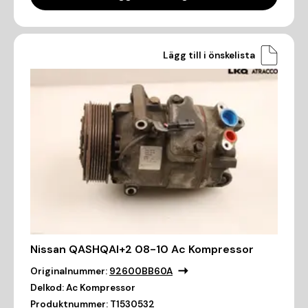
Lägg till i önskelista
Nissan QASHQAI+2 08-10 Ac Kompressor
Originalnummer:
92600BB60A
Delkod:
Ac Kompressor
Produktnummer:
T1530532