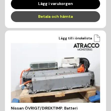
Lägg i varukorgen
Betala och hämta
Lägg till i önskelista
Nissan ÖVRIGT/DIREKTIMP. Batteri