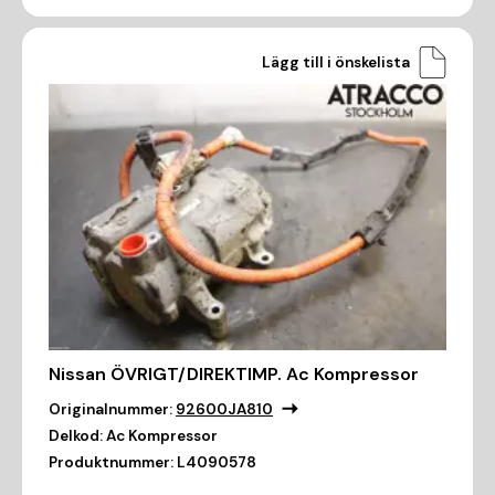
Lägg till i önskelista
Nissan ÖVRIGT/DIREKTIMP. Ac Kompressor
Originalnummer:
92600JA810
Delkod:
Ac Kompressor
Produktnummer:
L4090578