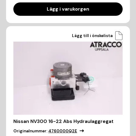
Lägg i varukorgen
Lägg till i önskelista
Nissan NV300 16-22 Abs Hydraulaggregat
Originalnummer:
4760000Q2E