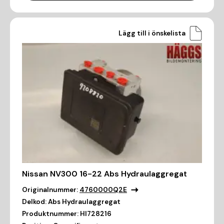
Lägg till i önskelista
Nissan NV300 16-22 Abs Hydraulaggregat
Originalnummer:
4760000Q2E
Delkod:
Abs Hydraulaggregat
Produktnummer:
HI728216