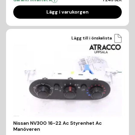
Lägg i varukorgen
Lägg till i önskelista
Nissan NV300 16-22 Ac Styrenhet Ac
Manöveren