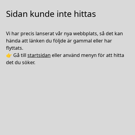
Sidan kunde inte hittas
Vi har precis lanserat vår nya webbplats, så det kan
hända att länken du följde är gammal eller har
flyttats.
👉 Gå till
startsidan
eller använd menyn för att hitta
det du söker.