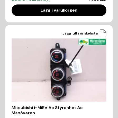
Lägg i varukorgen
Lägg till i önskelista
Mitsubishi i-MiEV Ac Styrenhet Ac
Manöveren