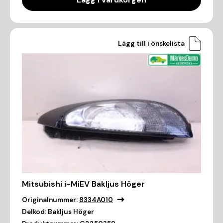
Lägg till i önskelista
Mitsubishi i-MiEV Bakljus Höger
Originalnummer:
8334A010
Delkod:
Bakljus Höger