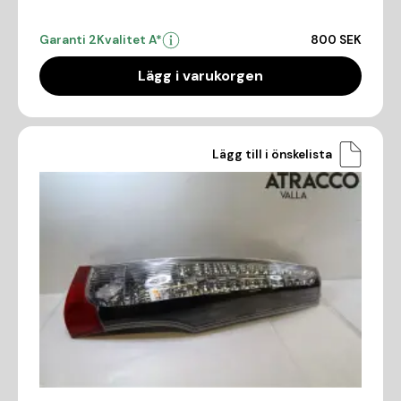
Garanti 2
Kvalitet A*
800 SEK
Lägg i varukorgen
Lägg till i önskelista