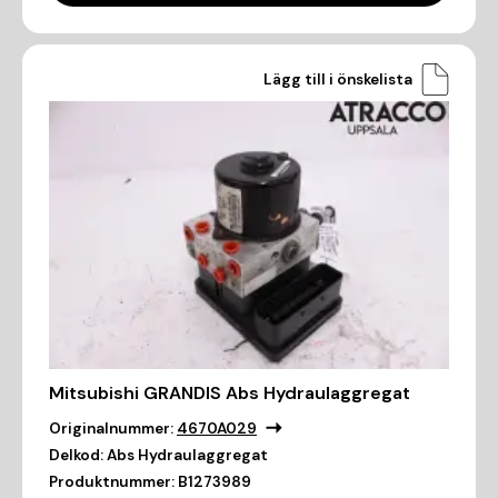
Lägg till i önskelista
Mitsubishi GRANDIS Abs Hydraulaggregat
Originalnummer:
4670A029
Delkod:
Abs Hydraulaggregat
Produktnummer:
B1273989