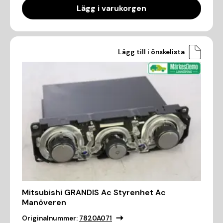
Lägg i varukorgen
Lägg till i önskelista
Mitsubishi GRANDIS Ac Styrenhet Ac
Manöveren
Originalnummer:
7820A071