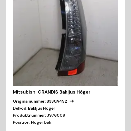
Mitsubishi GRANDIS Bakljus Höger
Originalnummer:
8330A492
Delkod:
Bakljus Höger
Produktnummer:
J976009
Position:
Höger bak