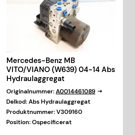
Mercedes-Benz MB
VITO/VIANO (W639) 04-14 Abs
Hydraulaggregat
Originalnummer:
A0014461089
Delkod:
Abs Hydraulaggregat
Produktnummer:
V309160
Position:
Ospecificerat