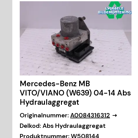
Mercedes-Benz MB
VITO/VIANO (W639) 04-14 Abs
Hydraulaggregat
Originalnummer:
A0084316312
Delkod:
Abs Hydraulaggregat
Produktnummer:
W508144