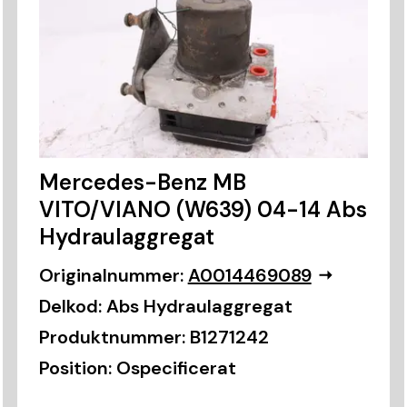
Mercedes-Benz MB
VITO/VIANO (W639) 04-14 Abs
Hydraulaggregat
Originalnummer:
A0014469089
Delkod:
Abs Hydraulaggregat
Produktnummer:
B1271242
Position:
Ospecificerat