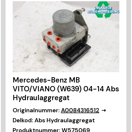
Mercedes-Benz MB
VITO/VIANO (W639) 04-14 Abs
Hydraulaggregat
Originalnummer:
A0084316512
Delkod:
Abs Hydraulaggregat
Produktnummer:
W575069