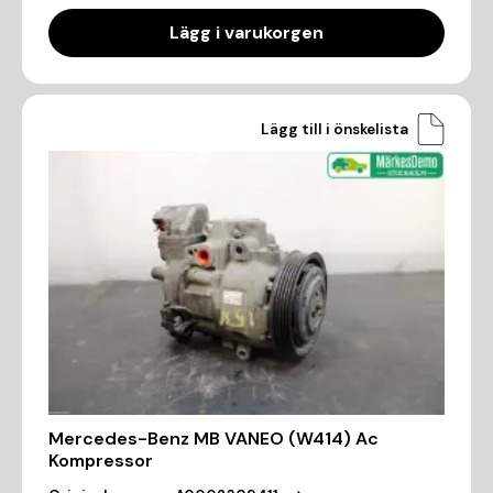
Lägg i varukorgen
Lägg till i önskelista
Mercedes-Benz MB VANEO (W414) Ac
Kompressor