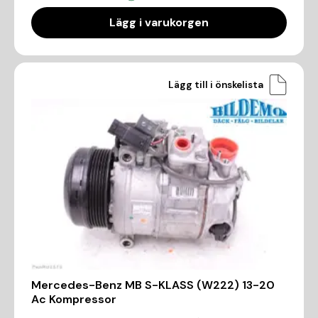
Lägg i varukorgen
Lägg till i önskelista
Mercedes-Benz MB S-KLASS (W222) 13-20
Ac Kompressor