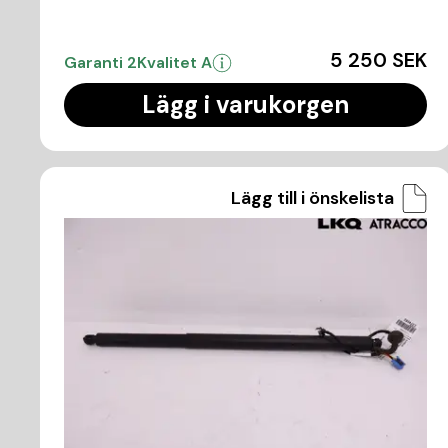
5 250 SEK
Garanti 2
Kvalitet A
Lägg i varukorgen
Lägg till i önskelista