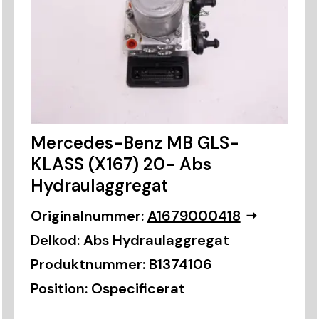
Mercedes-Benz MB GLS-
KLASS (X167) 20- Abs
Hydraulaggregat
Originalnummer:
A1679000418
Delkod:
Abs Hydraulaggregat
Produktnummer:
B1374106
Position:
Ospecificerat