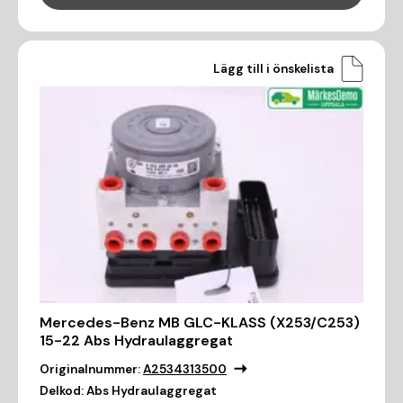
Lägg till i önskelista
Mercedes-Benz MB GLC-KLASS (X253/C253)
15-22 Abs Hydraulaggregat
Originalnummer:
A2534313500
Delkod:
Abs Hydraulaggregat