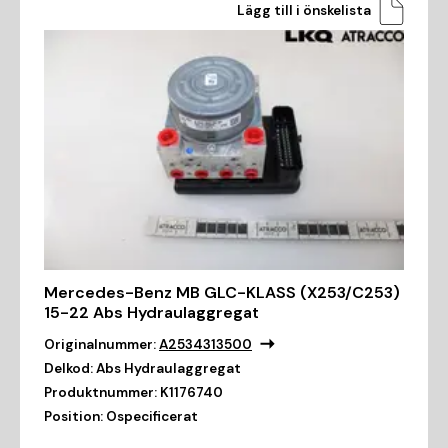
Lägg till i önskelista
Mercedes-Benz MB GLC-KLASS (X253/C253)
15-22 Abs Hydraulaggregat
Originalnummer:
A2534313500
Delkod:
Abs Hydraulaggregat
Produktnummer:
K1176740
Position:
Ospecificerat