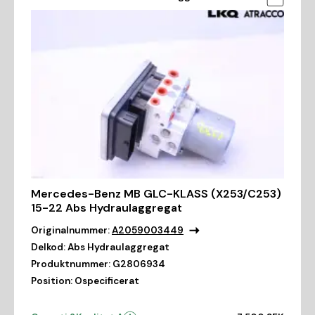
Mercedes-Benz MB GLC-KLASS (X253/C253)
15-22 Abs Hydraulaggregat
Originalnummer:
A2059003449
Delkod:
Abs Hydraulaggregat
Produktnummer:
G2806934
Position:
Ospecificerat