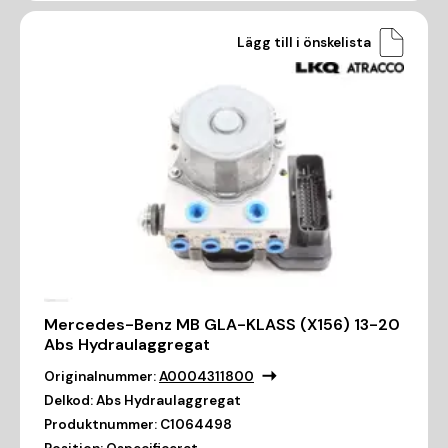
Lägg till i önskelista
Mercedes-Benz MB GLA-KLASS (X156) 13-20
Abs Hydraulaggregat
Originalnummer:
A0004311800
Delkod:
Abs Hydraulaggregat
Produktnummer:
C1064498