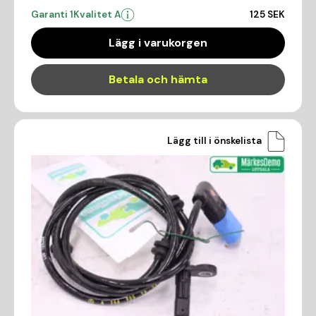
Garanti 1
Kvalitet A
125 SEK
Lägg i varukorgen
Betala och hämta
Lägg till i önskelista