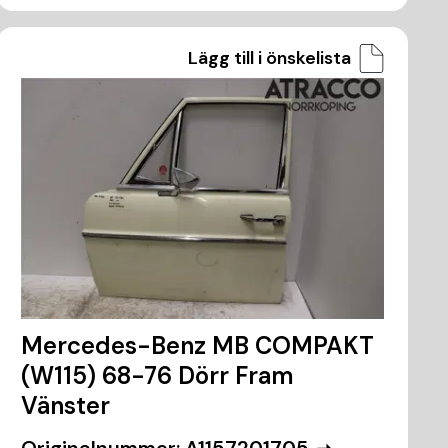
Lägg till i önskelista
Mercedes-Benz MB COMPAKT
(W115) 68-76 Dörr Fram
Vänster