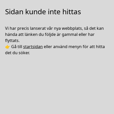
Sidan kunde inte hittas
Vi har precis lanserat vår nya webbplats, så det kan
hända att länken du följde är gammal eller har
flyttats.
👉 Gå till
startsidan
eller använd menyn för att hitta
det du söker.