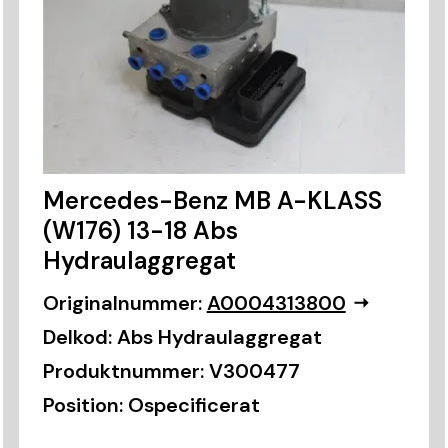
Mercedes-Benz MB A-KLASS
(W176) 13-18 Abs
Hydraulaggregat
Originalnummer:
A0004313800
Delkod:
Abs Hydraulaggregat
Produktnummer:
V300477
Position:
Ospecificerat