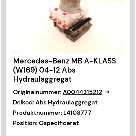
Mercedes-Benz MB A-KLASS
(W169) 04-12 Abs
Hydraulaggregat
Originalnummer:
A0044315212
Delkod:
Abs Hydraulaggregat
Produktnummer:
L4108777
Position:
Ospecificerat