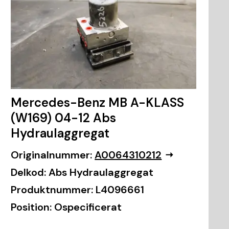
Mercedes-Benz MB A-KLASS
(W169) 04-12 Abs
Hydraulaggregat
Originalnummer:
A0064310212
Delkod:
Abs Hydraulaggregat
Produktnummer:
L4096661
Position:
Ospecificerat