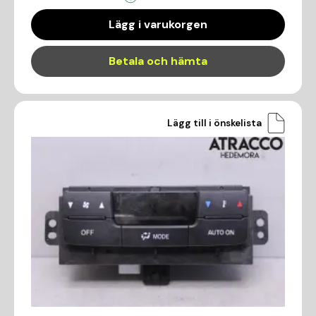
Lägg i varukorgen
Betala och hämta
Lägg till i önskelista