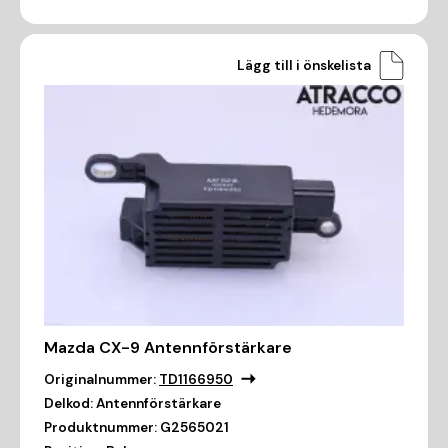
Lägg till i önskelista
Mazda CX-9 Antennförstärkare
Originalnummer:
TD1166950
Delkod:
Antennförstärkare
Produktnummer:
G2565021