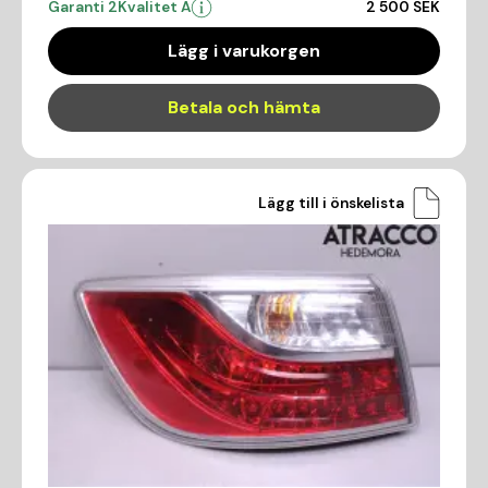
Garanti 2
Kvalitet A
2 500 SEK
Lägg i varukorgen
Betala och hämta
Lägg till i önskelista