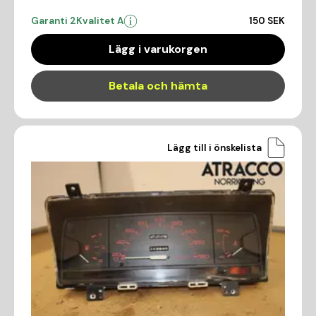
Garanti 2
Kvalitet A
150 SEK
Lägg i varukorgen
Betala och hämta
Lägg till i önskelista