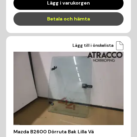
Lägg i varukorgen
Betala och hämta
Lägg till i önskelista
Mazda B2600 Dörruta Bak Lilla Vä