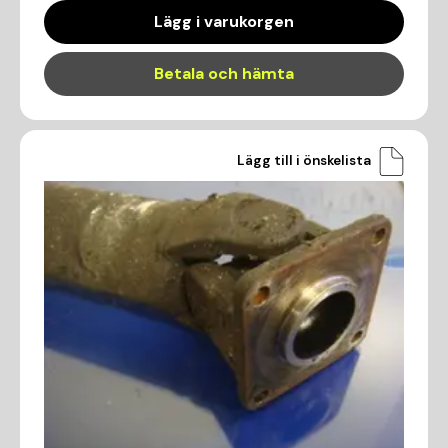
Lägg i varukorgen
Betala och hämta
Lägg till i önskelista