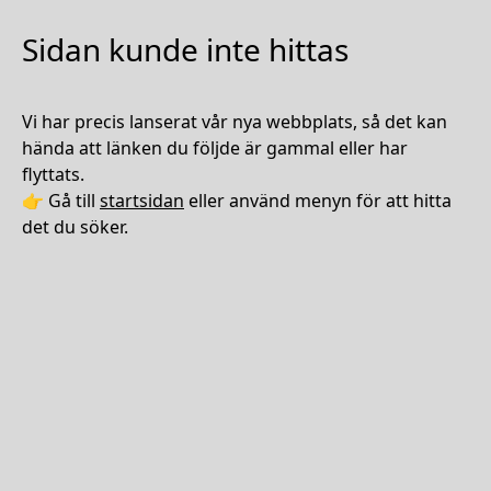
Sidan kunde inte hittas
Vi har precis lanserat vår nya webbplats, så det kan
hända att länken du följde är gammal eller har
flyttats.
👉 Gå till
startsidan
eller använd menyn för att hitta
det du söker.