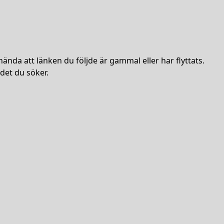
hända att länken du följde är gammal eller har flyttats.
det du söker.