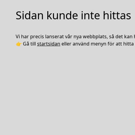
Sidan kunde inte hittas
Vi har precis lanserat vår nya webbplats, så det kan 
👉 Gå till
startsidan
eller använd menyn för att hitta 