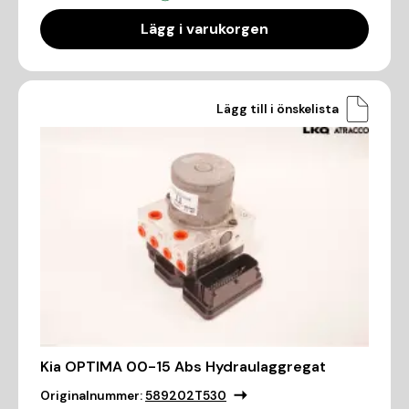
Lägg i varukorgen
Lägg till i önskelista
Kia OPTIMA 00-15 Abs Hydraulaggregat
Originalnummer:
589202T530