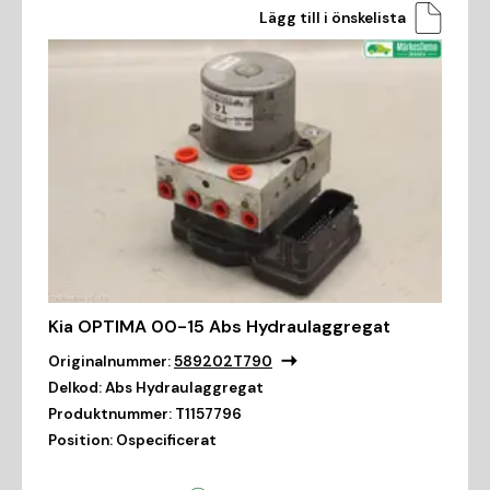
Lägg till i önskelista
Kia OPTIMA 00-15 Abs Hydraulaggregat
Originalnummer:
589202T790
Delkod:
Abs Hydraulaggregat
Produktnummer:
T1157796
Position:
Ospecificerat