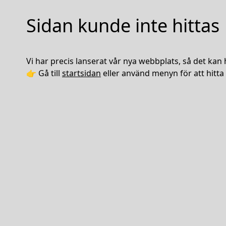
Sidan kunde inte hittas
Vi har precis lanserat vår nya webbplats, så det kan 
👉 Gå till
startsidan
eller använd menyn för att hitta 