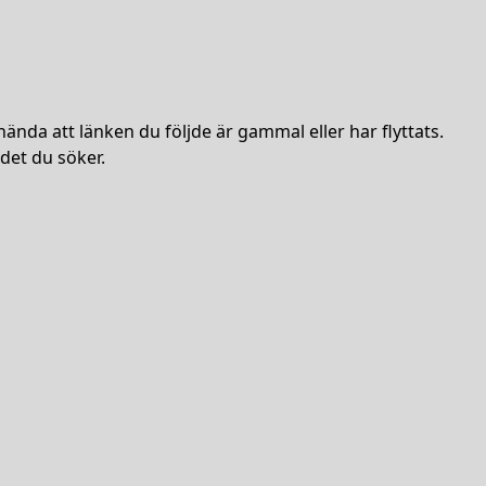
hända att länken du följde är gammal eller har flyttats.
det du söker.