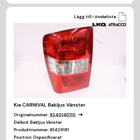
Lägg till i önskelista
Kia CARNIVAL Bakljus Vänster
Originalnummer:
924014D110
Delkod:
Bakljus Vänster
Produktnummer:
B1429181
Position:
Ospecificerat