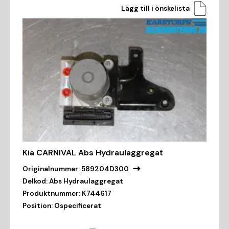
Lägg till i önskelista
Kia CARNIVAL Abs Hydraulaggregat
Originalnummer:
589204D300
Delkod:
Abs Hydraulaggregat
Produktnummer:
K744617
Position:
Ospecificerat