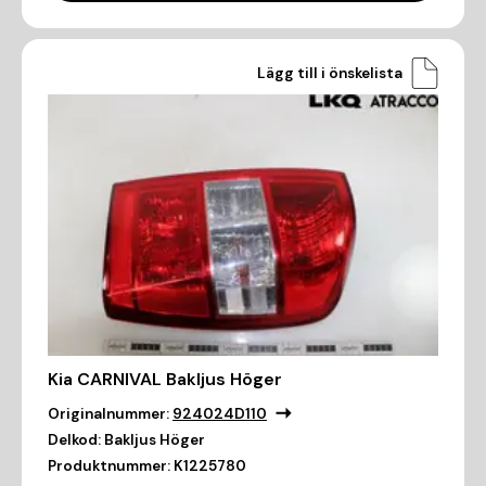
Lägg till i önskelista
Kia CARNIVAL Bakljus Höger
Originalnummer:
924024D110
Delkod:
Bakljus Höger
Produktnummer:
K1225780