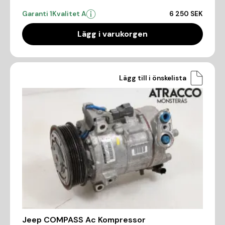
Garanti 1
Kvalitet A
6 250 SEK
Lägg i varukorgen
Lägg till i önskelista
Jeep COMPASS Ac Kompressor