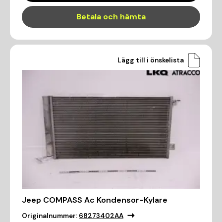
Betala och hämta
Lägg till i önskelista
Jeep COMPASS Ac Kondensor-Kylare
Originalnummer:
68273402AA