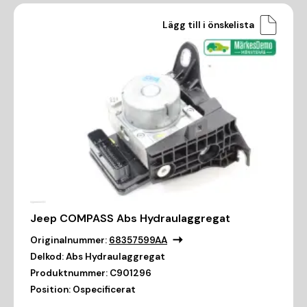
Lägg till i önskelista
Jeep COMPASS Abs Hydraulaggregat
Originalnummer:
68357599AA
Delkod:
Abs Hydraulaggregat
Produktnummer:
C901296
Position:
Ospecificerat