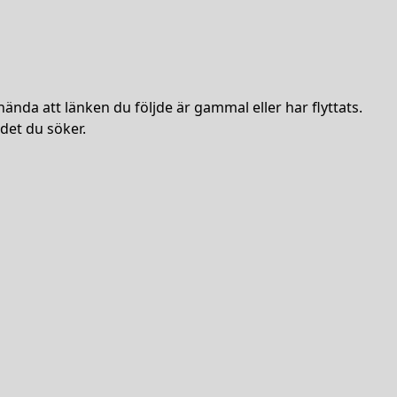
hända att länken du följde är gammal eller har flyttats.
det du söker.