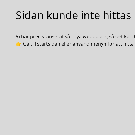
Sidan kunde inte hittas
Vi har precis lanserat vår nya webbplats, så det kan 
👉 Gå till
startsidan
eller använd menyn för att hitta 