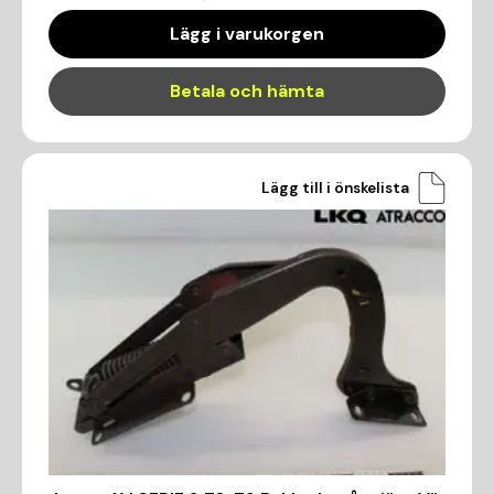
Lägg i varukorgen
Betala och hämta
Lägg till i önskelista