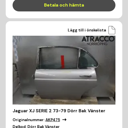
Betala och hämta
Lägg till i önskelista
Jaguar XJ SERIE 2 73-79 Dörr Bak Vänster
Originalnummer:
AKP475
Delkod:
Dörr Bak Vänster