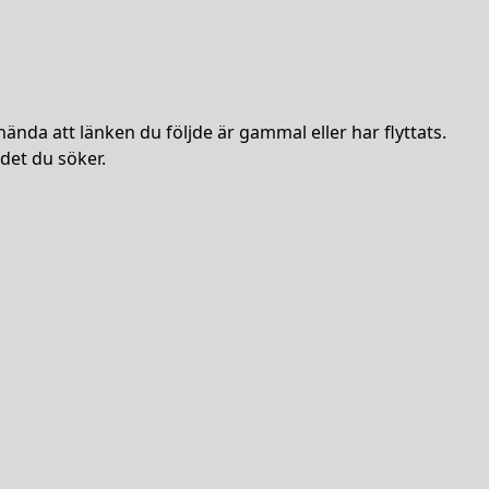
hända att länken du följde är gammal eller har flyttats.
det du söker.