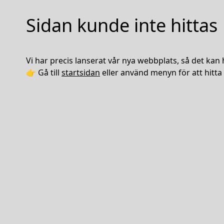
Sidan kunde inte hittas
Vi har precis lanserat vår nya webbplats, så det kan 
👉 Gå till
startsidan
eller använd menyn för att hitta 