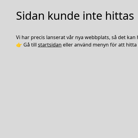
Sidan kunde inte hittas
Vi har precis lanserat vår nya webbplats, så det kan 
👉 Gå till
startsidan
eller använd menyn för att hitta 