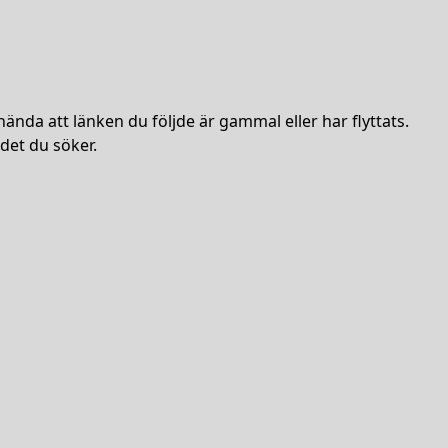
hända att länken du följde är gammal eller har flyttats.
det du söker.