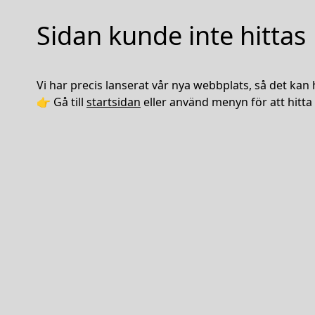
Sidan kunde inte hittas
Vi har precis lanserat vår nya webbplats, så det kan 
👉 Gå till
startsidan
eller använd menyn för att hitta 