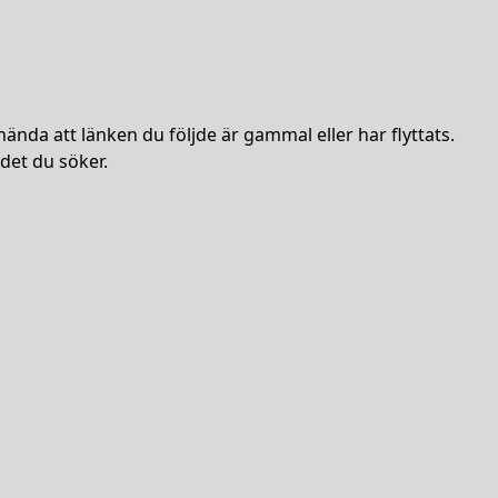
hända att länken du följde är gammal eller har flyttats.
det du söker.