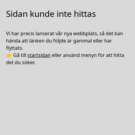
Sidan kunde inte hittas
Vi har precis lanserat vår nya webbplats, så det kan
hända att länken du följde är gammal eller har
flyttats.
👉 Gå till
startsidan
eller använd menyn för att hitta
det du söker.