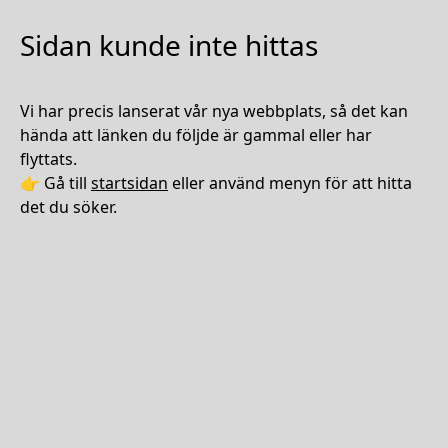
Sidan kunde inte hittas
Vi har precis lanserat vår nya webbplats, så det kan
hända att länken du följde är gammal eller har
flyttats.
👉 Gå till
startsidan
eller använd menyn för att hitta
det du söker.