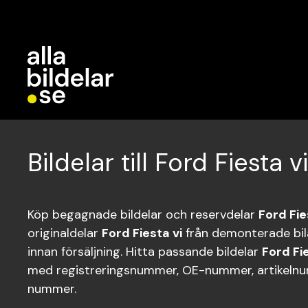
Bildelar till Ford Fiesta vi
Köp begagnade bildelar och reservdelar
Ford Fie
originaldelar
Ford Fiesta vi
från demonterade bil
innan försäljning. Hitta passande bildelar
Ford Fie
med registreringsnummer, OE-nummer, artikelnum
nummer.