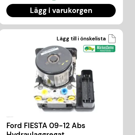
Lägg i varukorgen
Lägg till i önskelista
Ford FIESTA 09-12 Abs
Hydraulaggregat