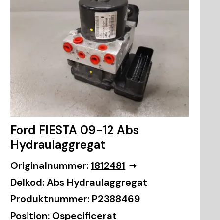
Ford FIESTA 09-12 Abs
Hydraulaggregat
Originalnummer:
1812481
Delkod:
Abs Hydraulaggregat
Produktnummer:
P2388469
Position:
Ospecificerat