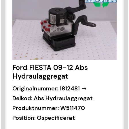
Ford FIESTA 09-12 Abs
Hydraulaggregat
Originalnummer:
1812481
Delkod:
Abs Hydraulaggregat
Produktnummer:
W511470
Position:
Ospecificerat