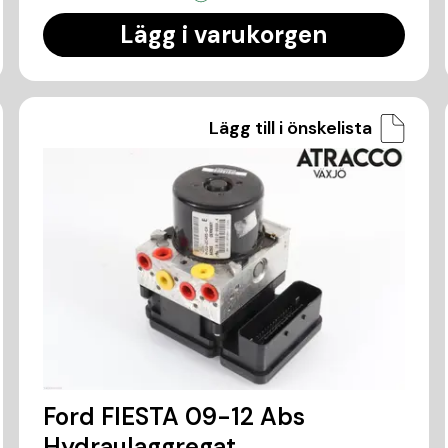
Lägg i varukorgen
Lägg till i önskelista
Ford FIESTA 09-12 Abs
Hydraulaggregat