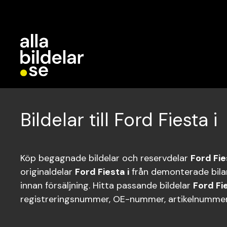
Bildelar till Ford Fiesta i
Köp begagnade bildelar och reservdelar
Ford Fie
originaldelar
Ford Fiesta i
från demonterade bilar
innan försäljning. Hitta passande bildelar
Ford Fie
registreringsnummer, OE-nummer, artikelnummer 