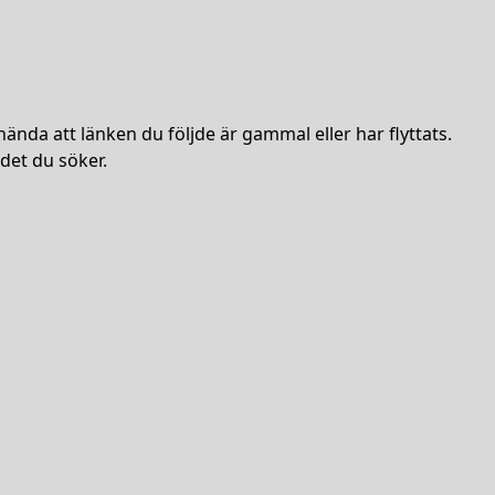
hända att länken du följde är gammal eller har flyttats.
det du söker.