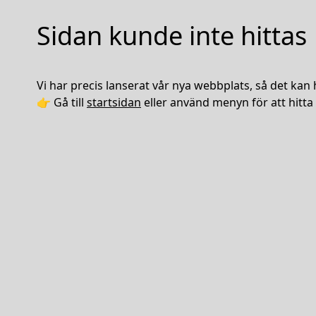
Sidan kunde inte hittas
Vi har precis lanserat vår nya webbplats, så det kan 
👉 Gå till
startsidan
eller använd menyn för att hitta 