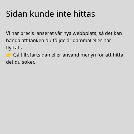
Sidan kunde inte hittas
Vi har precis lanserat vår nya webbplats, så det kan
hända att länken du följde är gammal eller har
flyttats.
👉 Gå till
startsidan
eller använd menyn för att hitta
det du söker.