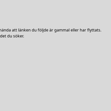
hända att länken du följde är gammal eller har flyttats.
det du söker.