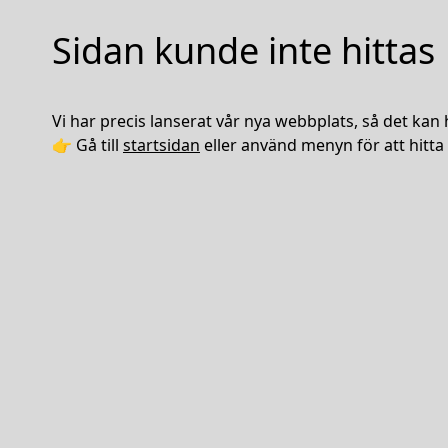
Sidan kunde inte hittas
Vi har precis lanserat vår nya webbplats, så det kan 
👉 Gå till
startsidan
eller använd menyn för att hitta 