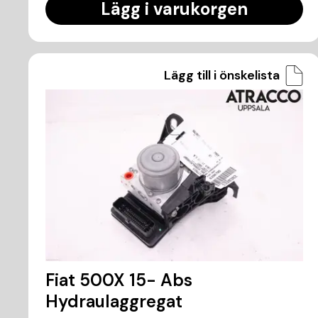
Lägg i varukorgen
Lägg till i önskelista
Fiat 500X 15- Abs
Hydraulaggregat