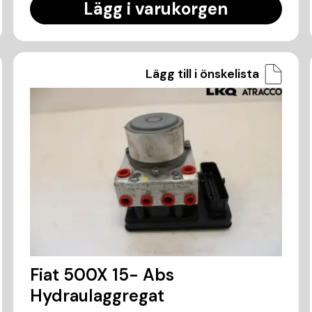
Lägg i varukorgen
Lägg till i önskelista
Fiat 500X 15- Abs
Hydraulaggregat