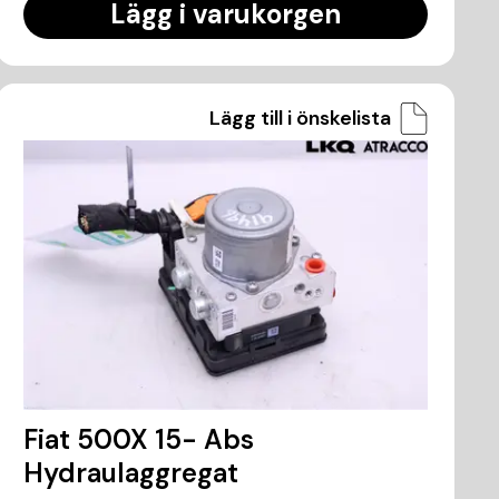
Lägg i varukorgen
Lägg till i önskelista
Fiat 500X 15- Abs
Hydraulaggregat